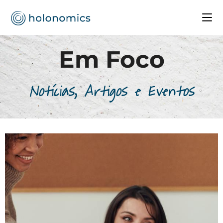
Em Foco
Notícias, Artigos e Eventos