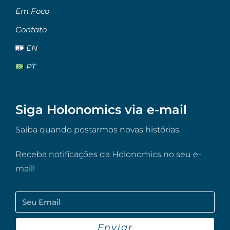
Em Foco
Contato
EN
PT
Siga Holonomics via e-mail
Saiba quando postarmos novas histórias.
Receba notificações da Holonomics no seu e-
mail!
Enviar