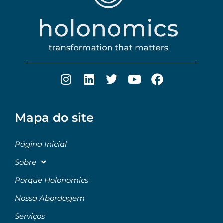
Mapa do site
Página Inicial
Sobre
Porque Holonomics
Nossa Abordagem
Serviços