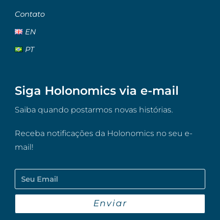
Contato
EN
PT
Siga Holonomics via e-mail
Saiba quando postarmos novas histórias.
Receba notificações da Holonomics no seu e-
mail!
Enviar