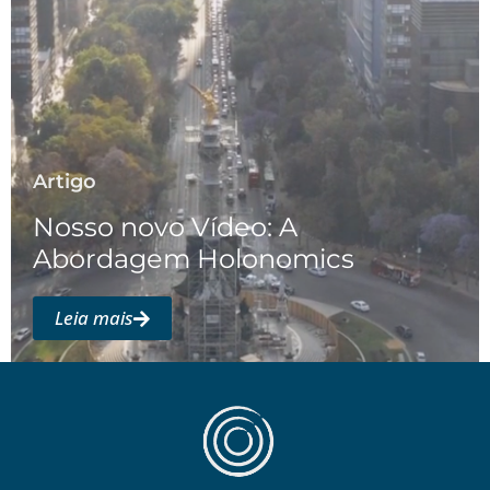
Artigo
Nosso novo Vídeo: A
Abordagem Holonomics
Leia mais