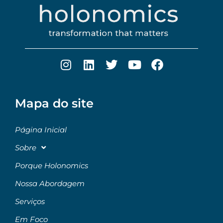
Mapa do site
Página Inicial
Sobre
Porque Holonomics
Nossa Abordagem
Serviços
Em Foco