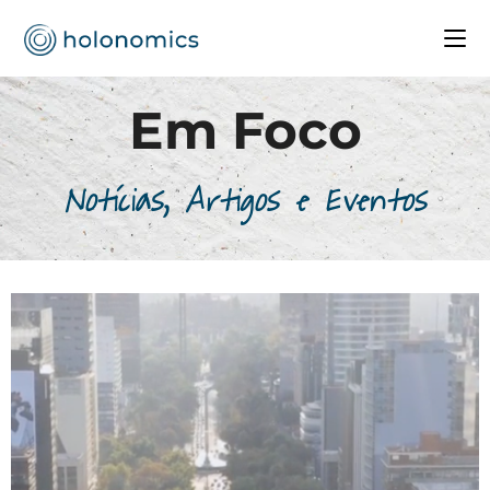
Em Foco
Notícias, Artigos e Eventos