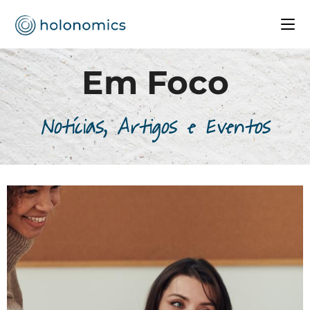
Em Foco
Notícias, Artigos e Eventos