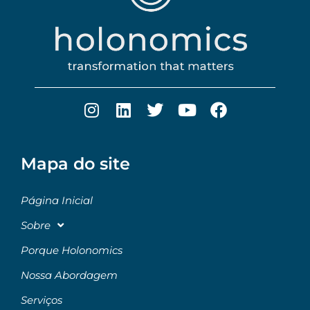
Mapa do site
Página Inicial
Sobre
Porque Holonomics
Nossa Abordagem
Serviços