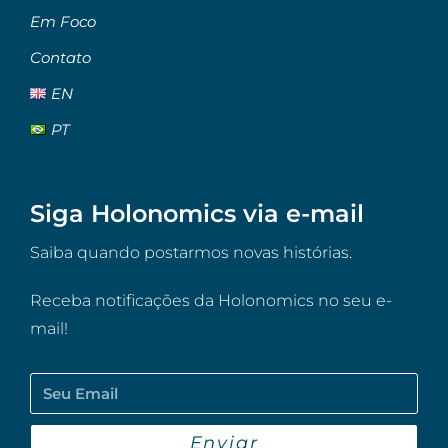
Em Foco
Contato
EN
PT
Siga Holonomics via e-mail
Saiba quando postarmos novas histórias.
Receba notificações da Holonomics no seu e-
mail!
Enviar