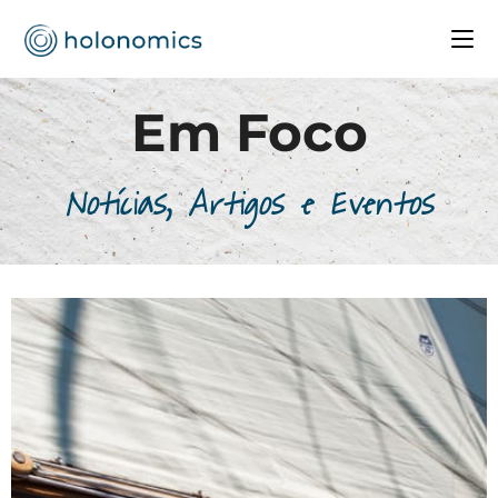
Em Foco
Notícias, Artigos e Eventos