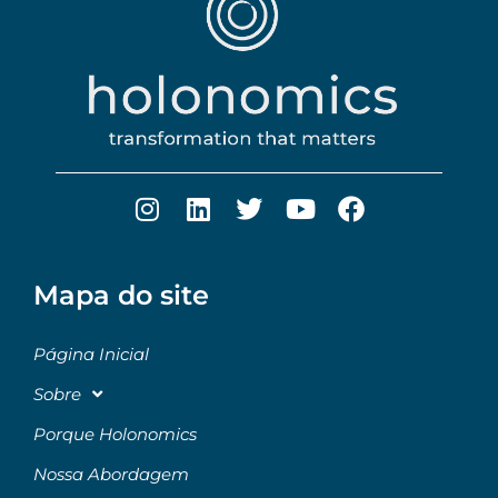
Mapa do site
Página Inicial
Sobre
Porque Holonomics
Nossa Abordagem