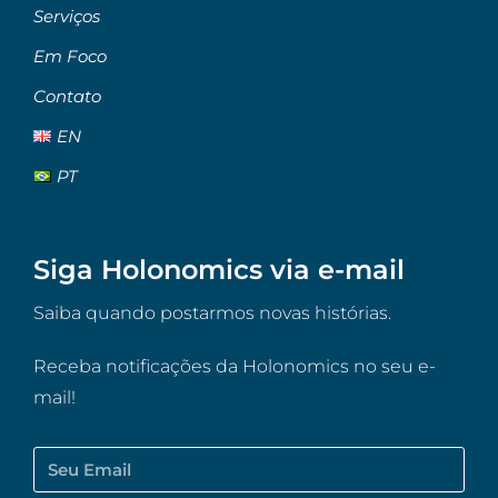
Serviços
Em Foco
Contato
EN
PT
Siga Holonomics via e-mail
Saiba quando postarmos novas histórias.
Receba notificações da Holonomics no seu e-
mail!