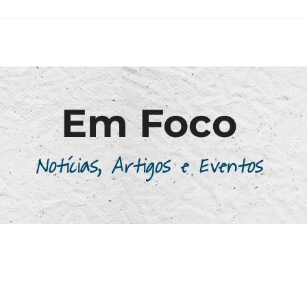
Em Foco
Notícias, Artigos e Eventos