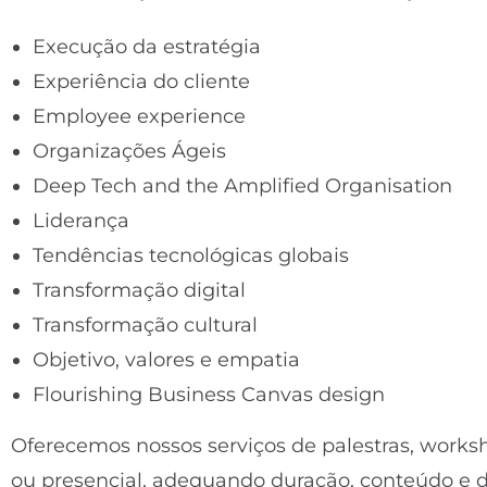
Execução da estratégia
Experiência do cliente
Employee experience
Organizações Ágeis
Deep Tech and the Amplified Organisation
Liderança
Tendências tecnológicas globais
Transformação digital
Transformação cultural
Objetivo, valores e empatia
Flourishing Business Canvas design
Oferecemos nossos serviços de palestras, works
ou presencial, adequando duração, conteúdo e d