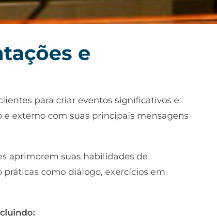
tações e
entes para criar eventos significativos e
o e externo com suas principais mensagens
s aprimorem suas habilidades de
 práticas como diálogo, exercícios em
cluindo: