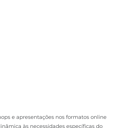
hops e apresentações nos formatos online
inâmica às necessidades específicas do